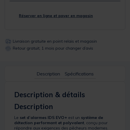
Réserver en ligne et payer en magasin
Livraison gratuite en point relais et magasin
Retour gratuit, 1 mois pour changer d’avis
Description
Spécifications
Description & détails
Description
Le
set d’alarmes IDS EVO+
est un
système de
détection performant et polyvalent
, conçu pour
répondre aux exigences des pêcheurs modernes.