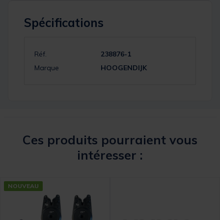
Spécifications
Réf.
238876-1
Marque
HOOGENDIJK
Ces produits pourraient vous
intéresser :
NOUVEAU