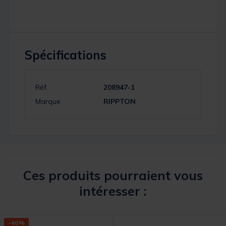
Spécifications
Réf.
208947-1
Marque
RIPPTON
Ces produits pourraient vous
intéresser :
-40%