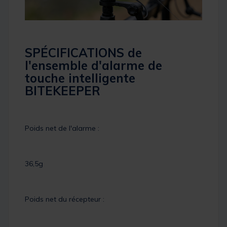
SPÉCIFICATIONS de
l'ensemble d'alarme de
touche intelligente
BITEKEEPER
Poids net de l'alarme :
36,5g
Poids net du récepteur :