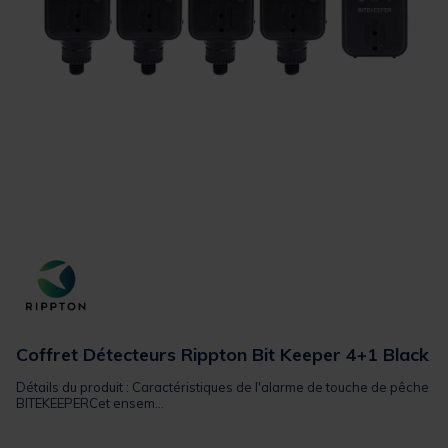
Coffret Détecteurs Rippton Bit Keeper 4+1 Black
Détails du produit : Caractéristiques de l'alarme de touche de pêche
BITEKEEPERCet ensem...