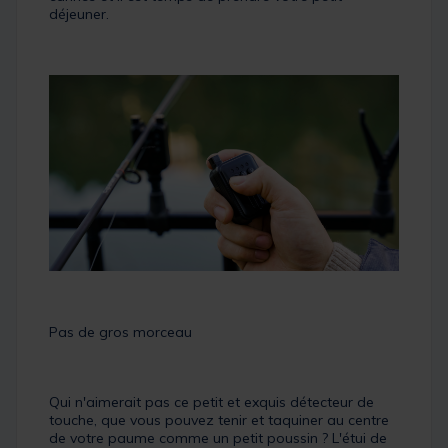
déjeuner.
Pas de gros morceau
Qui n'aimerait pas ce petit et exquis détecteur de
touche, que vous pouvez tenir et taquiner au centre
de votre paume comme un petit poussin ? L'étui de