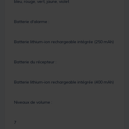
bleu, rouge, vert, jaune, violet
Batterie d'alarme :
Batterie lithium-ion rechargeable intégrée (250 mAh)
Batterie du récepteur :
Batterie lithium-ion rechargeable intégrée (400 mAh)
Niveaux de volume :
7