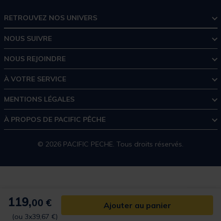
RETROUVEZ NOS UNIVERS
NOUS SUIVRE
NOUS REJOINDRE
À VOTRE SERVICE
MENTIONS LÉGALES
À PROPOS DE PACIFIC PÊCHE
© 2026 PACIFIC PECHE. Tous droits réservés.
119,
00 €
Ajouter au panier
(ou 3x39,67 €)