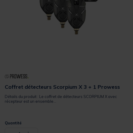
Coffret détecteurs Scorpium X 3 + 1 Prowess
Détails du produit : Le coffret de détecteurs SCORPIUM X avec
récepteur est un ensemble...
Quantité