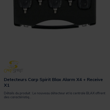
Detecteurs Carp Spirit Blax Alarm X4 + Receive
X1
Détails du produit : Le nouveau détecteur et la centrale BLAX offrent
des caractéristiq...