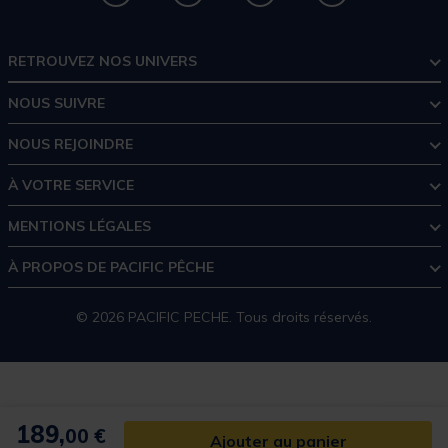
RETROUVEZ NOS UNIVERS
NOUS SUIVRE
NOUS REJOINDRE
À VOTRE SERVICE
MENTIONS LÉGALES
À PROPOS DE PACIFIC PÊCHE
© 2026 PACIFIC PECHE. Tous droits réservés.
189,
00 €
Ajouter au panier