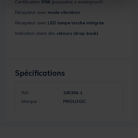
Certification
IP66
(poussière + waterproof)
Récepteur avec
mode vibration
Récepteur avec
LED lampe torche intégrée
Indication claire des
retours (drop-back)
Spécifications
Réf.
245304-1
Marque
PROLOGIC