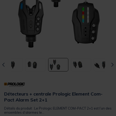
Détecteurs + centrale Prologic Element Com-
Pact Alarm Set 2+1
Détails du produit : Le Prologic ELEMENT COM-PACT 2+1 est l’un des
ensembles d’alarmes le...