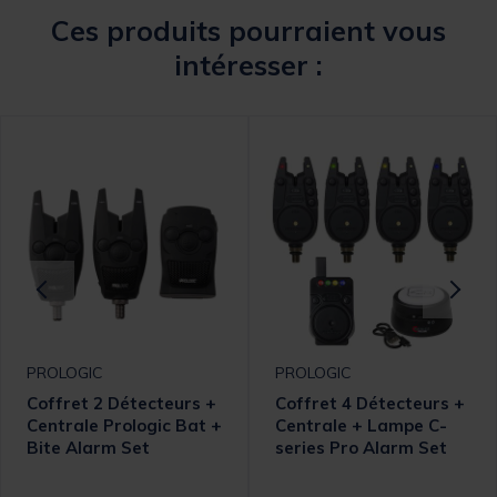
Ces produits pourraient vous
intéresser :
PROLOGIC
PROLOGIC
Coffret 2 Détecteurs +
Coffret 4 Détecteurs +
Centrale Prologic Bat +
Centrale + Lampe C-
Bite Alarm Set
series Pro Alarm Set