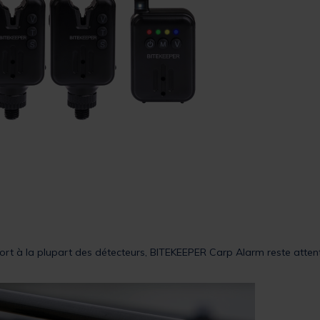
ort à la plupart des détecteurs, BITEKEEPER Carp Alarm reste attenti