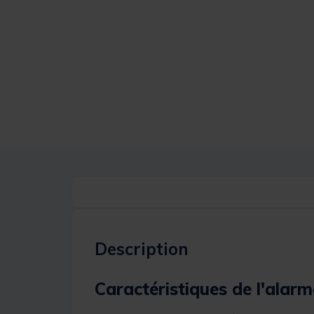
Description
Caractéristiques de l'ala