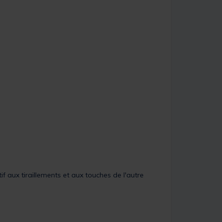
f aux tiraillements et aux touches de l'autre