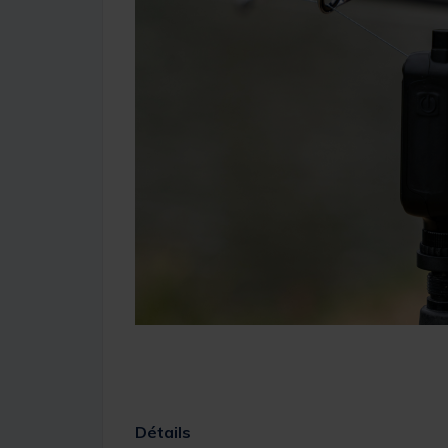
Détails