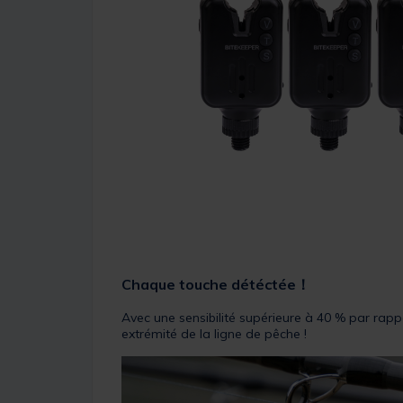
Chaque touche détéctée！
Avec une sensibilité supérieure à 40 % par rapp
extrémité de la ligne de pêche !