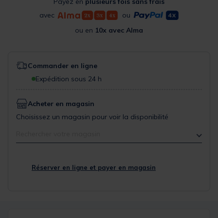
Payez en
plusieurs fois sans frais
avec
ou
ou en
10x avec Alma
Commander en ligne
Expédition sous 24 h
Acheter en magasin
Choisissez un magasin pour voir la disponibilité
Rechercher votre magasin
Réserver en ligne et payer en magasin