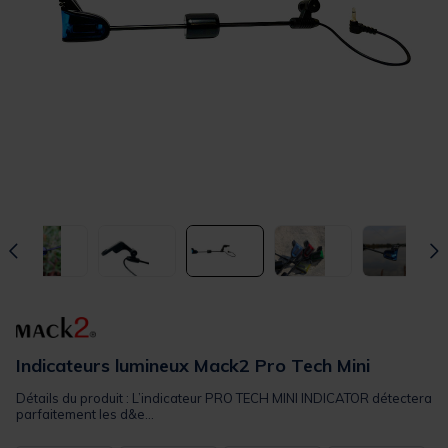
Indicateurs lumineux Mack2 Pro Tech Mini
Détails du produit : L’indicateur PRO TECH MINI INDICATOR détectera
parfaitement les d&e...