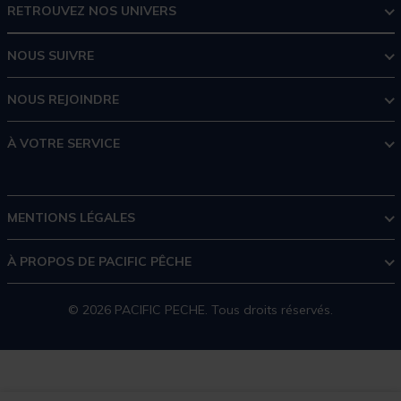
RETROUVEZ NOS UNIVERS
NOUS SUIVRE
NOUS REJOINDRE
À VOTRE SERVICE
MENTIONS LÉGALES
À PROPOS DE PACIFIC PÊCHE
© 2026 PACIFIC PECHE. Tous droits réservés.