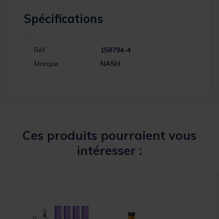
Spécifications
Réf.
158794-4
Marque
NASH
Ces produits pourraient vous
intéresser :