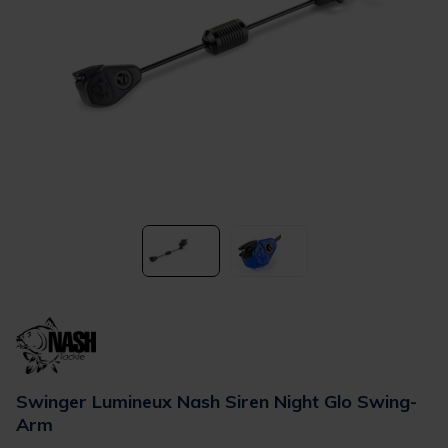
Swinger Lumineux Nash Siren Night Glo Swing-
Arm