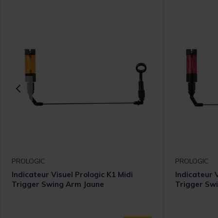
PROLOGIC
PROLOGIC
Indicateur Visuel Prologic K1 Midi
Indicateur V
Trigger Swing Arm Jaune
Trigger Sw