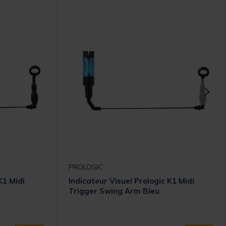
PROLOGIC
K1 Midi
Indicateur Visuel Prologic K1 Midi
Trigger Swing Arm Bleu