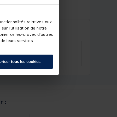
nctionnalités relatives aux
ur l'utilisation de notre
iner celles-ci avec d'autres
 de leurs services.
oriser tous les cookies
r :