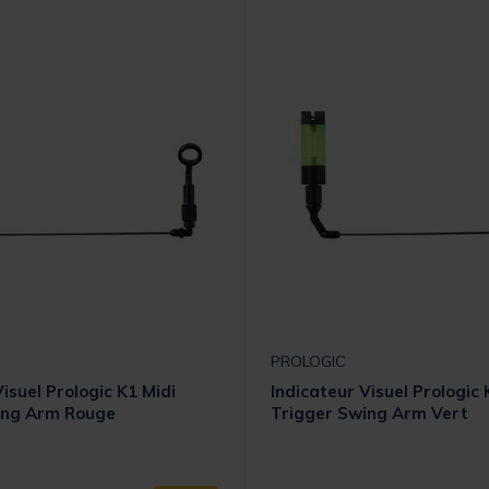
PROLOGIC
isuel Prologic K1 Midi
Indicateur Visuel Prologic 
ing Arm Rouge
Trigger Swing Arm Vert