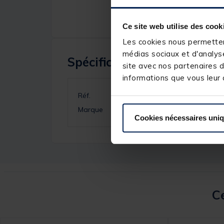
Ce site web utilise des cook
Les cookies nous permettent
médias sociaux et d'analyse
Spécifications
site avec nos partenaires d
informations que vous leur a
Réf.
Marque
Cookies nécessaires uni
Ce