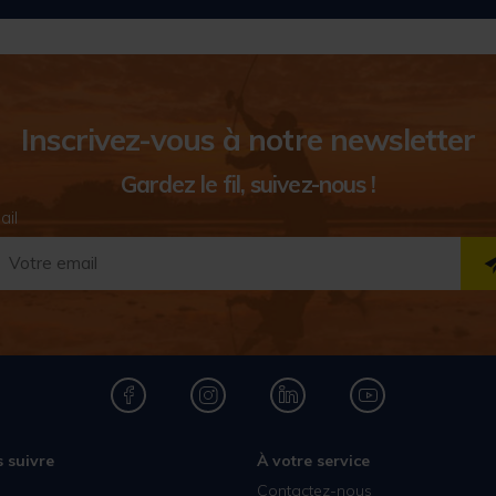
Inscrivez-vous à notre newsletter
Gardez le fil, suivez-nous !
ail
 suivre
À votre service
Contactez-nous