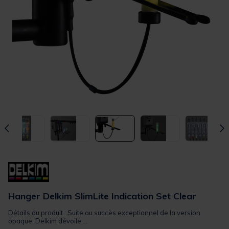
Hanger Delkim SlimLite Indication Set Clear
Détails du produit : Suite au succès exceptionnel de la version
opaque, Delkim dévoile ...