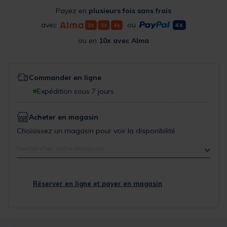
Payez en
plusieurs fois sans frais
avec
ou
ou en
10x avec Alma
Commander en ligne
Expédition sous 7 jours
Acheter en magasin
Choisissez un magasin pour voir la disponibilité
Rechercher votre magasin
Réserver en ligne et payer en magasin