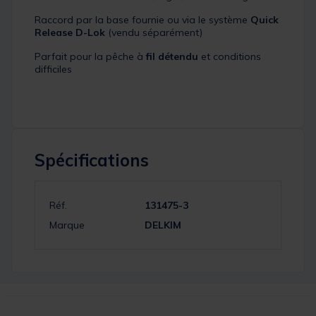
Raccord par la base fournie ou via le système
Quick
Release D-Lok
(vendu séparément)
Parfait pour la pêche à
fil détendu
et conditions
difficiles
Spécifications
Réf.
131475-3
Marque
DELKIM