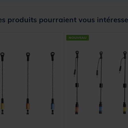
s produits pourraient vous intéresse
NOUVEAU