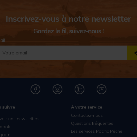
Inscrivez-vous à notre newsletter
Gardez le fil, suivez-nous !
ail
 suivre
À votre service
Contactez-nous
voir nos newsletters
Questions fréquentes
book
Les services Pacific Pêche
agram