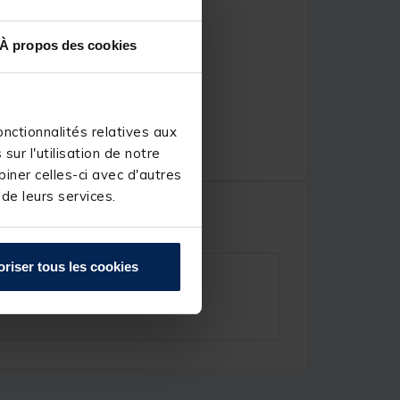
À propos des cookies
nctionnalités relatives aux
ur l'utilisation de notre
iner celles-ci avec d'autres
 de leurs services.
oriser tous les cookies