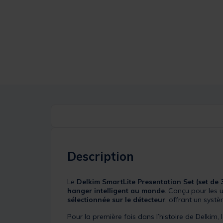
Description
Le
Delkim SmartLite Presentation Set (set de 
hanger intelligent au monde
. Conçu pour les u
sélectionnée sur le détecteur
, offrant un syst
Pour la première fois dans l’histoire de Delkim