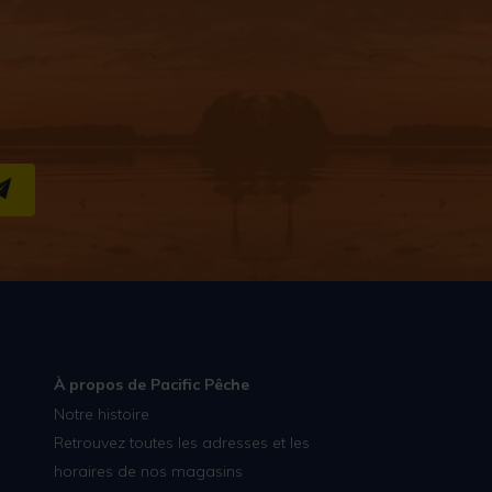
S''INSCRIRE
À propos de Pacific Pêche
Notre histoire
Retrouvez toutes les adresses et les
horaires de nos magasins