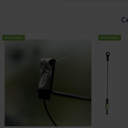
Ce
NOUVEAU
NOUVEAU