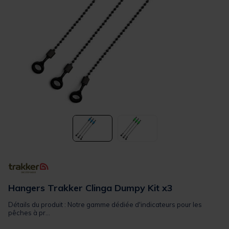
Hangers Trakker Clinga Dumpy Kit x3
Détails du produit : Notre gamme dédiée d'indicateurs pour les
pêches à pr...