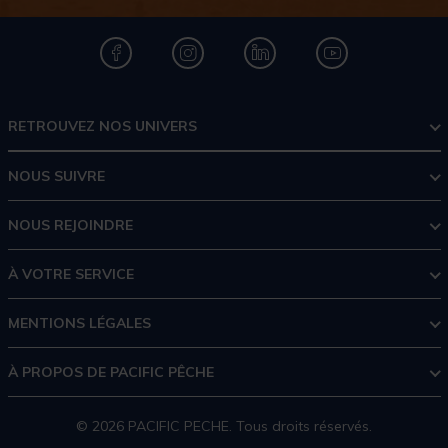
RETROUVEZ NOS UNIVERS
NOUS SUIVRE
NOUS REJOINDRE
À VOTRE SERVICE
MENTIONS LÉGALES
À PROPOS DE PACIFIC PÊCHE
© 2026 PACIFIC PECHE. Tous droits réservés.