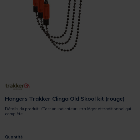
Hangers Trakker Clinga Old Skool kit (rouge)
Détails du produit : C’est un indicateur ultra léger et traditionnel qui
complète...
Quantité