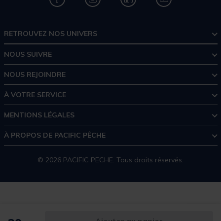
RETROUVEZ NOS UNIVERS
NOUS SUIVRE
NOUS REJOINDRE
À VOTRE SERVICE
MENTIONS LÉGALES
À PROPOS DE PACIFIC PÊCHE
© 2026 PACIFIC PECHE. Tous droits réservés.