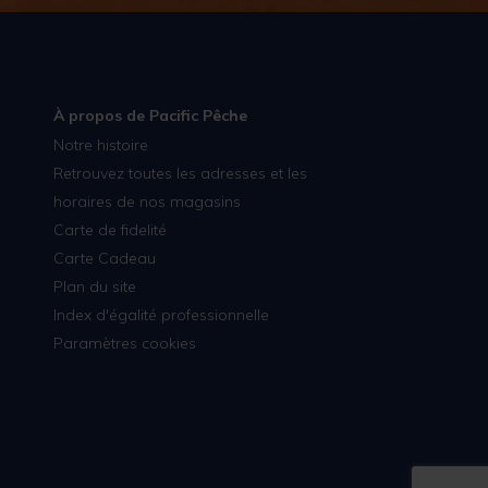
À propos de Pacific Pêche
Notre histoire
Retrouvez toutes les adresses et les
horaires de nos magasins
Carte de fidelité
Carte Cadeau
Plan du site
Index d'égalité professionnelle
Paramètres cookies