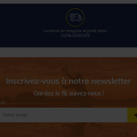
Livraison en magasin et point relais
100% GRATUITE
Inscrivez-vous à notre newsletter
Gardez le fil, suivez-nous !
ail