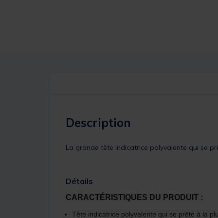
Description
La grande tête indicatrice polyvalente qui se p
Détails
CARACTÉRISTIQUES DU PRODUIT :
Tête indicatrice polyvalente qui se prête à la pl