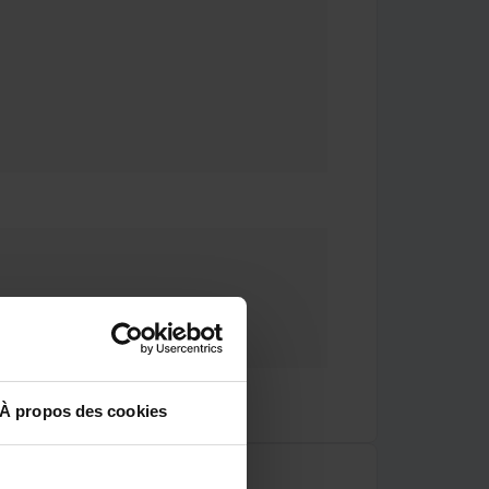
À propos des cookies