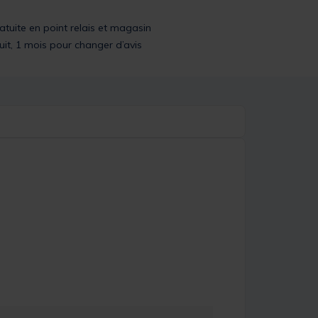
ratuite en point relais et magasin
uit, 1 mois pour changer d’avis