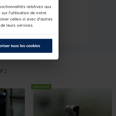
nctionnalités relatives aux
ur l'utilisation de notre
iner celles-ci avec d'autres
 de leurs services.
oriser tous les cookies
r :
NOUVEAU