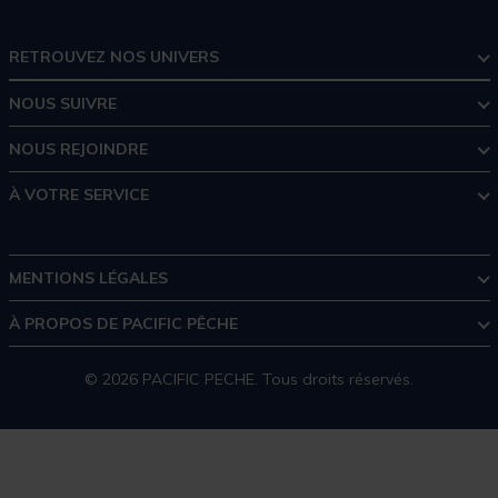
RETROUVEZ NOS UNIVERS
NOUS SUIVRE
NOUS REJOINDRE
À VOTRE SERVICE
MENTIONS LÉGALES
À PROPOS DE PACIFIC PÊCHE
© 2026 PACIFIC PECHE. Tous droits réservés.