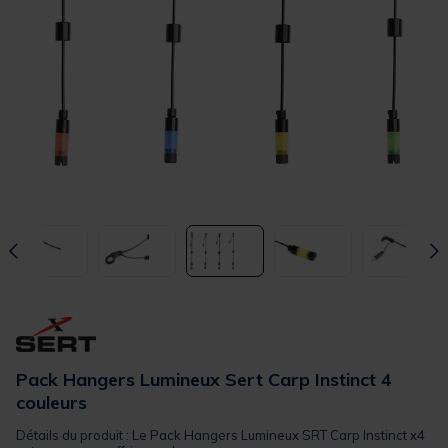
Pack Hangers Lumineux Sert Carp Instinct 4
couleurs
Détails du produit : Le Pack Hangers Lumineux SRT Carp Instinct x4