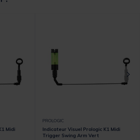
PROLOGIC
K1 Midi
Indicateur Visuel Prologic K1 Midi
Trigger Swing Arm Vert