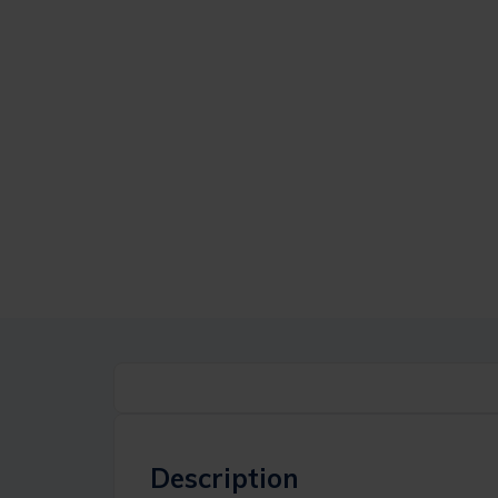
Description