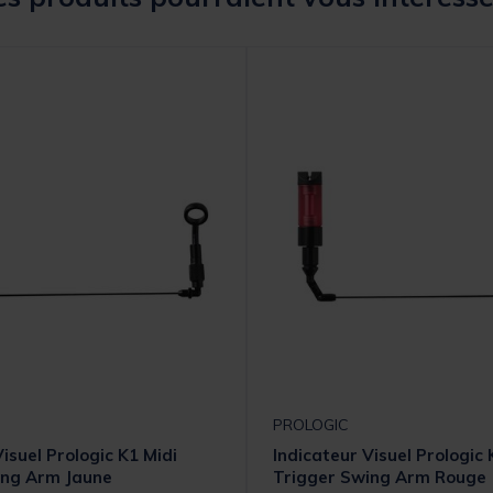
PROLOGIC
isuel Prologic K1 Midi
Indicateur Visuel Prologic 
ing Arm Jaune
Trigger Swing Arm Rouge