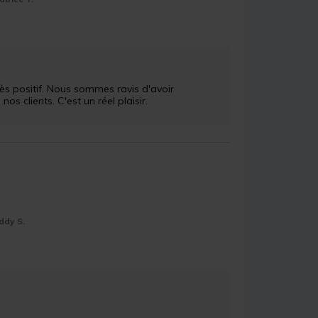
 clients. C'est un réel plaisir.

ddy S.