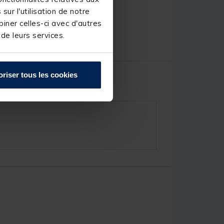
ur l'utilisation de notre
iner celles-ci avec d'autres
 de leurs services.
oriser tous les cookies