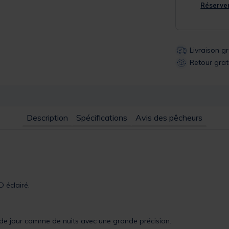
Réserver
Livraison g
Retour grat
Description
Spécifications
Avis des pêcheurs
 éclairé.
 de jour comme de nuits avec une grande précision.