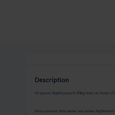
Description
Un peson digital jusqu'à 50kg avec un écran LCD
Vous pourrez ainsi peser vos prises façilement