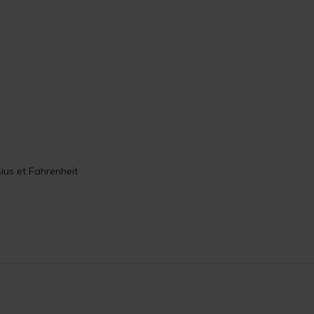
us et Fahrenheit