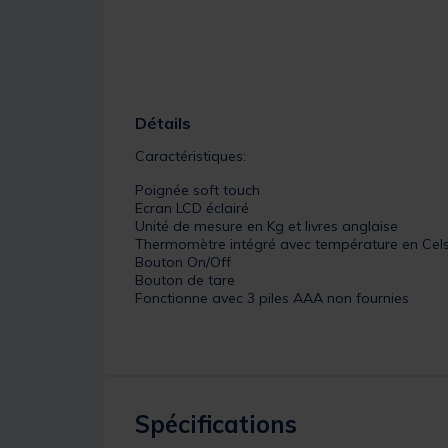
Détails
Caractéristiques:
Poignée soft touch
Ecran LCD éclairé
Unité de mesure en Kg et livres anglaise
Thermomètre intégré avec température en Celsi
Bouton On/Off
Bouton de tare
Fonctionne avec 3 piles AAA non fournies
Spécifications