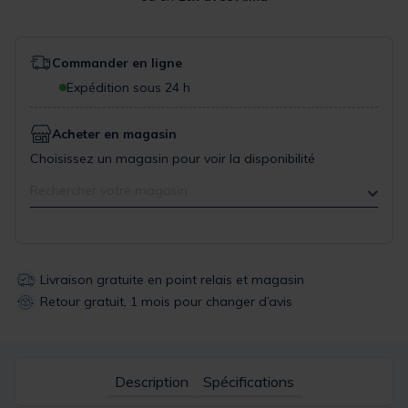
Commander en ligne
Expédition sous 24 h
Acheter en magasin
Choisissez un magasin pour voir la disponibilité
Rechercher votre magasin
Livraison gratuite en point relais et magasin
Retour gratuit, 1 mois pour changer d’avis
Description
Spécifications