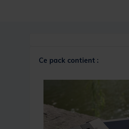
Ce pack contient :