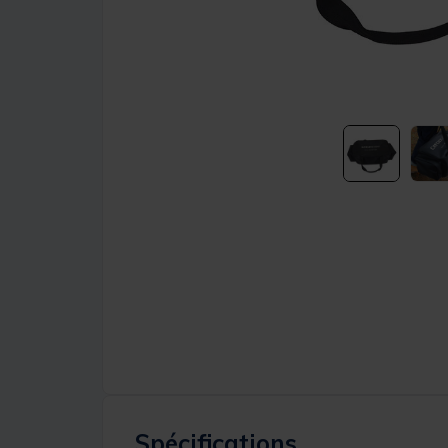
Spécifications