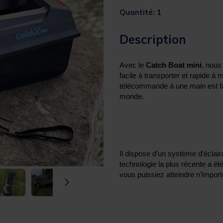
Quantité: 1
Description
Avec le
Catch Boat mini
, nous
facile à transporter et rapide à
télécommande à une main est faci
monde.
Il dispose d’un système d’éclair
technologie la plus récente a été
vous puissiez atteindre n’impor