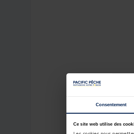
Consentement
Ce site web utilise des cook
Les cookies nous permettent