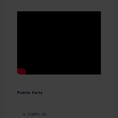
Points forts
CHIRP+ 3D