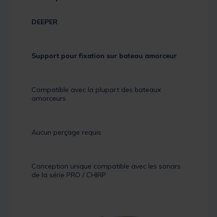
DEEPER
Support pour fixation sur bateau amorceur
Compatible avec la plupart des bateaux
amorceurs
Aucun perçage requis
Conception unique compatible avec les sonars
de la série PRO / CHIRP