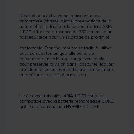
Destinée aux activités où la discrétion est
primordiale (chasse, pêche, observations de la
nature et de la faune...), la lampe frontale ARIA
1 RGB offre une puissance de 350 lumens et un
faisceau large pour un éclairage de proximité
confortable. Étanche, robuste et facile à utiliser
avec son bouton unique, elle bénéficie
également d'un éclairage rouge, vert et bleu
pour préserver la vision dans l'obscurité, faciliter
la lecture de carte, repérer les traces d'animaux
et améliorer la visibilité dans l'eau.
Livrée avec trois piles, ARIA 1 RGB est aussi
compatible avec la batterie rechargeable CORE,
grâce à la construction HYBRID CONCEPT.