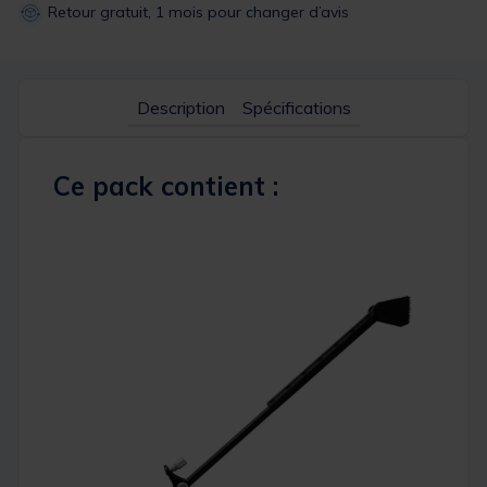
Retour gratuit, 1 mois pour changer d’avis
Description
Spécifications
Ce pack contient :