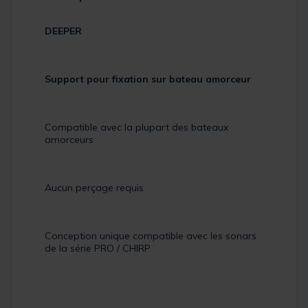
DEEPER
Support pour fixation sur bateau amorceur
Compatible avec la plupart des bateaux
amorceurs
Aucun perçage requis
Conception unique compatible avec les sonars
de la série PRO / CHIRP