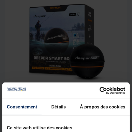
Consentement
Détails
À propos des cookies
Ce site web utilise des cookies.