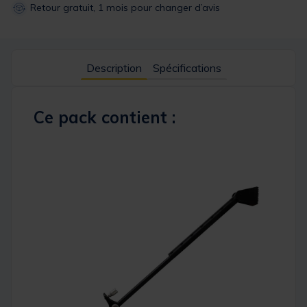
Retour gratuit, 1 mois pour changer d’avis
Description
Spécifications
Ce pack contient :