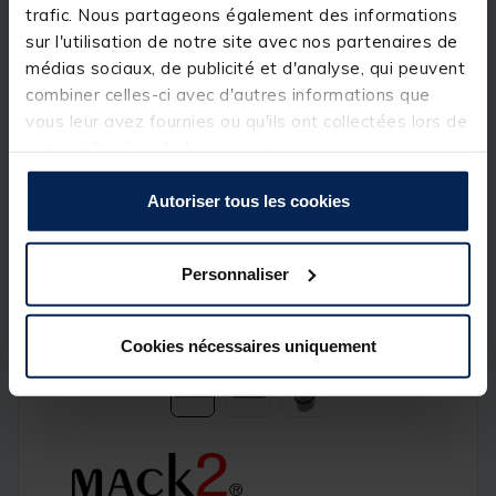
trafic. Nous partageons également des informations
sur l'utilisation de notre site avec nos partenaires de
médias sociaux, de publicité et d'analyse, qui peuvent
combiner celles-ci avec d'autres informations que
vous leur avez fournies ou qu'ils ont collectées lors de
votre utilisation de leurs services.
Autoriser tous les cookies
Personnaliser
Cookies nécessaires uniquement