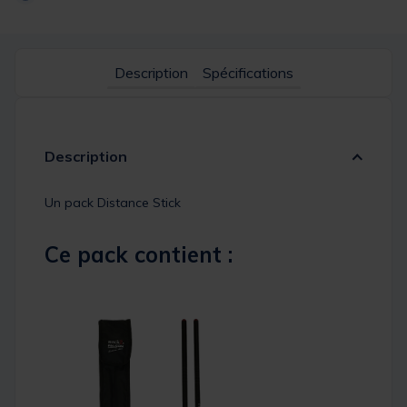
Description
Spécifications
Description
Un pack Distance Stick
Ce pack contient :