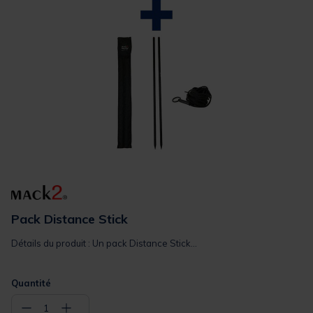
Pack Distance Stick
Détails du produit : Un pack Distance Stick...
Quantité
−
+
1