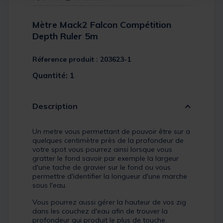
Mètre Mack2 Falcon Compétition
Depth Ruler 5m
Réference produit : 203623-1
Quantité: 1
Description
Un metre vous permettant de pouvoir être sur a
quelques centimètre près de la profondeur de
votre spot vous pourrez ainsi lorsque vous
gratter le fond savoir par exemple la largeur
d'une tache de gravier sur le fond ou vous
permettre d'identifier la longueur d'une marche
sous l'eau.
Vous pourrez aussi gérer la hauteur de vos zig
dans les couchez d'eau afin de trouver la
profondeur qui produit le plus de touche.