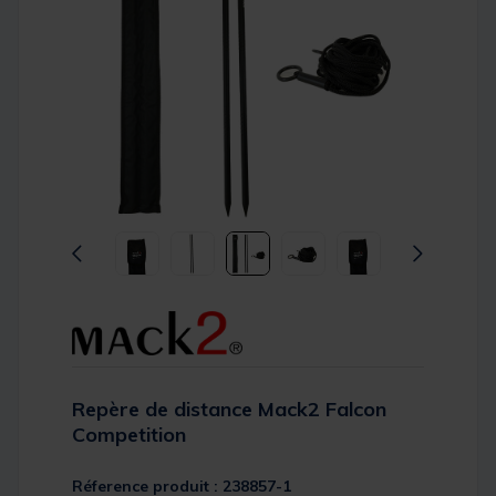
Repère de distance Mack2 Falcon
Competition
Réference produit : 238857-1