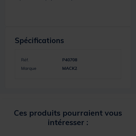
Spécifications
Réf.
P40708
Marque
MACK2
Ces produits pourraient vous
intéresser :