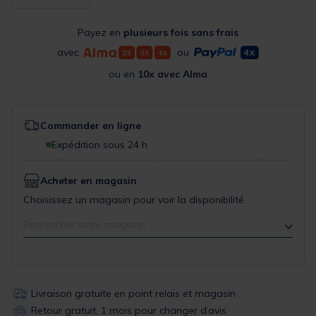
Payez en
plusieurs fois sans frais
avec
ou
ou en
10x avec Alma
Commander en ligne
Expédition sous 24 h
Acheter en magasin
Choisissez un magasin pour voir la disponibilité
Rechercher votre magasin
Livraison gratuite en point relais et magasin
Retour gratuit, 1 mois pour changer d’avis