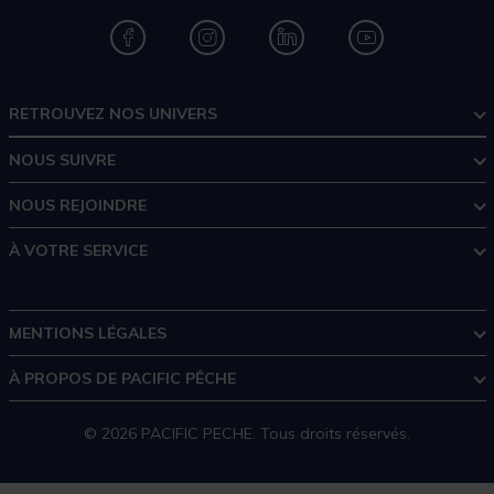
RETROUVEZ NOS UNIVERS
NOUS SUIVRE
NOUS REJOINDRE
À VOTRE SERVICE
MENTIONS LÉGALES
À PROPOS DE PACIFIC PÊCHE
© 2026 PACIFIC PECHE. Tous droits réservés.