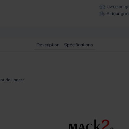
Livraison g
Retour grat
Description
Spécifications
ant de Lancer