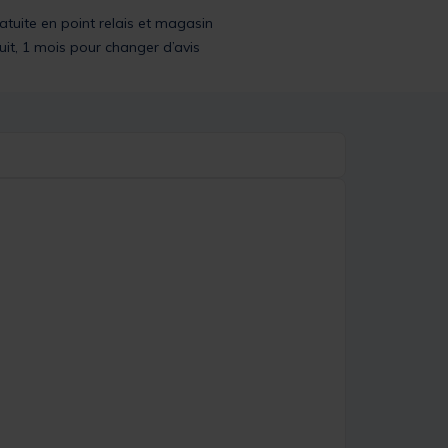
ratuite en point relais et magasin
uit, 1 mois pour changer d’avis