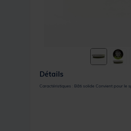
Détails
Caractéristiques : Bâti solide Convient pour le 