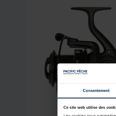
Consentement
Ce site web utilise des cook
Les cookies nous permettent