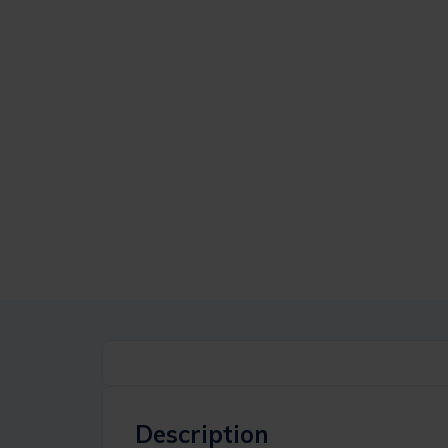
Description