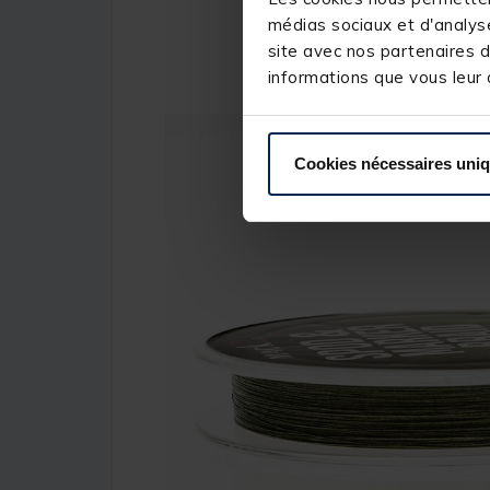
médias sociaux et d'analyse
site avec nos partenaires d
informations que vous leur a
Cookies nécessaires uni