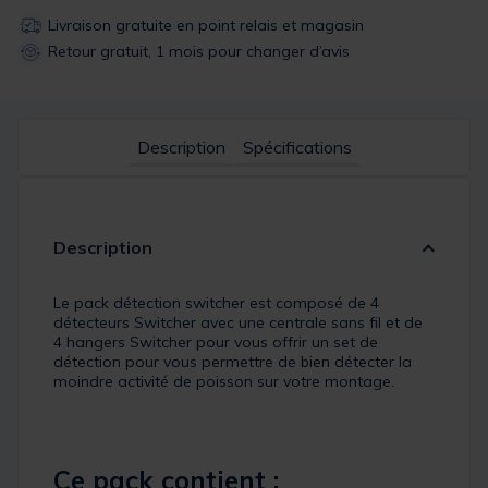
Livraison gratuite en point relais et magasin
Retour gratuit, 1 mois pour changer d’avis
Description
Spécifications
Description
Le pack détection switcher est composé de 4
détecteurs Switcher avec une centrale sans fil et de
4 hangers Switcher pour vous offrir un set de
détection pour vous permettre de bien détecter la
moindre activité de poisson sur votre montage.
Ce pack contient :