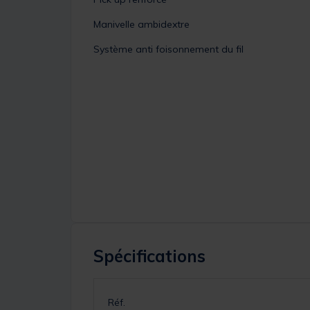
Manivelle ambidextre
Système anti foisonnement du fil
Spécifications
Réf.