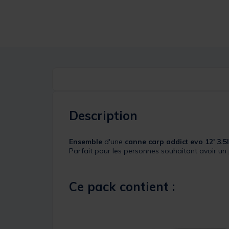
Description
Ensemble
d'une
canne carp addict evo 12' 3.5
Parfait pour les personnes souhaitant avoir un
Ce pack contient :