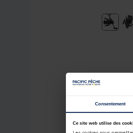
Consentement
Ce site web utilise des cook
Les cookies nous permettent