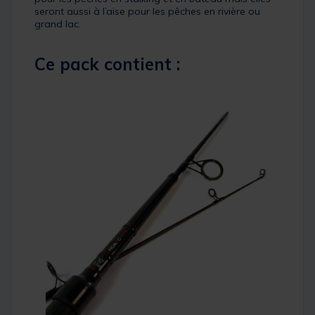
seront aussi à l’aise pour les pêches en rivière ou
grand lac.
Ce pack contient :