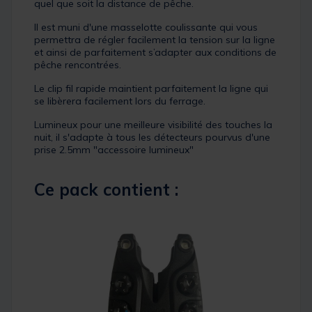
quel que soit la distance de pêche.
Il est muni d'une masselotte coulissante qui vous
permettra de régler facilement la tension sur la ligne
et ainsi de parfaitement s’adapter aux conditions de
pêche rencontrées.
Le clip fil rapide maintient parfaitement la ligne qui
se libèrera facilement lors du ferrage.
Lumineux pour une meilleure visibilité des touches la
nuit, il s'adapte à tous les détecteurs pourvus d'une
prise 2.5mm "accessoire lumineux"
Ce pack contient :