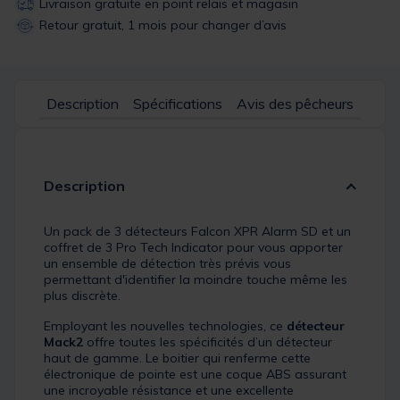
Livraison gratuite en point relais et magasin
Retour gratuit, 1 mois pour changer d’avis
Description
Spécifications
Avis des pêcheurs
Description
Un pack de 3 détecteurs Falcon XPR Alarm SD et un
coffret de 3 Pro Tech Indicator pour vous apporter
un ensemble de détection très prévis vous
permettant d'identifier la moindre touche même les
plus discrète.
Employant les nouvelles technologies, ce
détecteur
Mack2
offre toutes les spécificités d’un détecteur
haut de gamme. Le boitier qui renferme cette
électronique de pointe est une coque ABS assurant
une incroyable résistance et une excellente