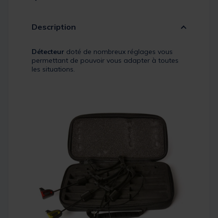
Description
Détecteur
doté de nombreux réglages vous
permettant de pouvoir vous adapter à toutes
les situations.