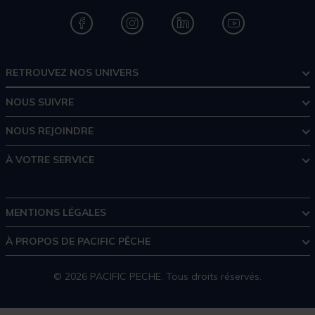
RETROUVEZ NOS UNIVERS
NOUS SUIVRE
NOUS REJOINDRE
À VOTRE SERVICE
MENTIONS LÉGALES
À PROPOS DE PACIFIC PÊCHE
© 2026 PACIFIC PECHE. Tous droits réservés.