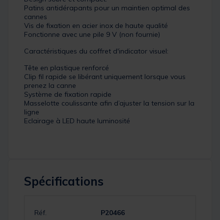
Patins antidérapants pour un maintien optimal des
cannes
Vis de fixation en acier inox de haute qualité
Fonctionne avec une pile 9 V (non fournie)
Caractéristiques du coffret d'indicator visuel:
Tête en plastique renforcé
Clip fil rapide se libérant uniquement lorsque vous
prenez la canne
Système de fixation rapide
Masselotte coulissante afin d’ajuster la tension sur la
ligne
Eclairage à LED haute luminosité
Spécifications
Réf.
P20466