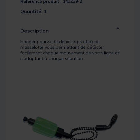
Réference produit : 143239-2
Quantité: 1
Description
Hanger pourvu de deux corps et d'une
masselotte vous permettant de détecter
facilement chaque mouvement de votre ligne et
s'adaptant à chaque situation.