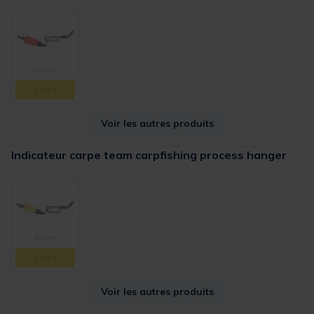
rouge
6,99 €
Voir les autres produits
Indicateur carpe team carpfishing process hanger
jaune
6,99 €
Voir les autres produits