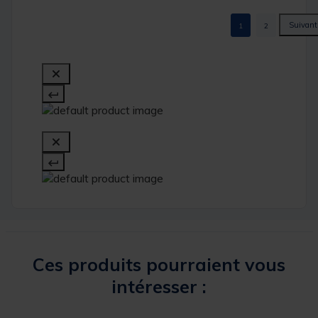
1
2
Ces produits pourraient vous
intéresser :