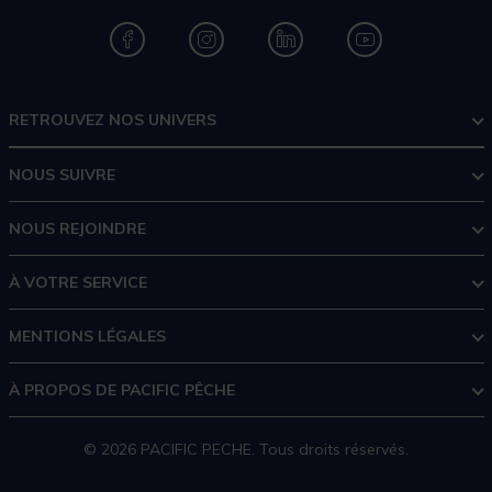
RETROUVEZ NOS UNIVERS
NOUS SUIVRE
NOUS REJOINDRE
À VOTRE SERVICE
MENTIONS LÉGALES
À PROPOS DE PACIFIC PÊCHE
© 2026 PACIFIC PECHE. Tous droits réservés.