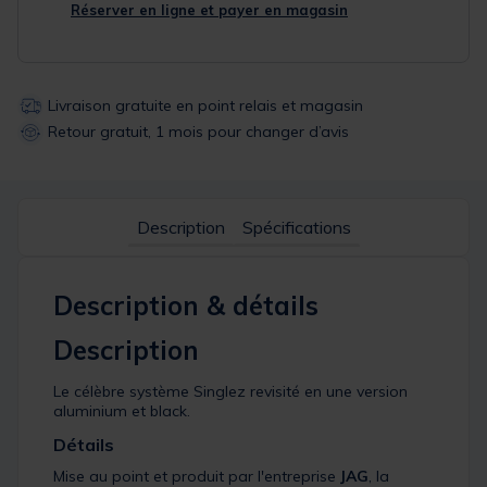
Réserver en ligne et payer en magasin
Livraison gratuite en point relais et magasin
Retour gratuit, 1 mois pour changer d’avis
Description
Spécifications
Description & détails
Description
Le célèbre système Singlez revisité en une version
aluminium et black.
Détails
Mise au point et produit par l'entreprise
JAG
, la