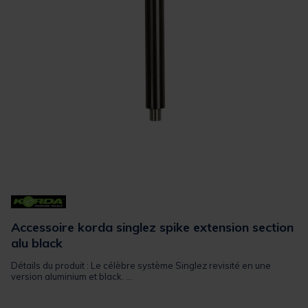
Accessoire korda singlez spike extension section
alu black
Détails du produit : Le célèbre système Singlez revisité en une
version aluminium et black. ...