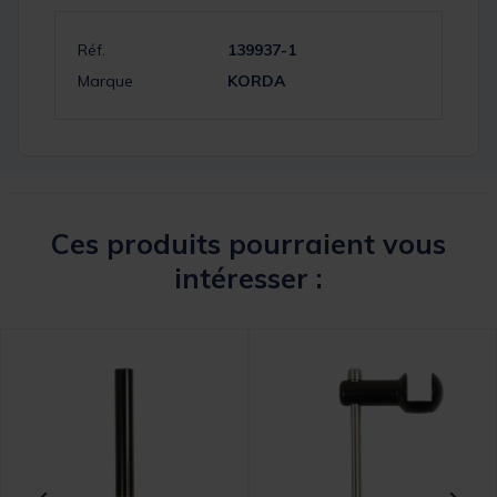
Réf.
139937-1
Marque
KORDA
Ces produits pourraient vous
intéresser :