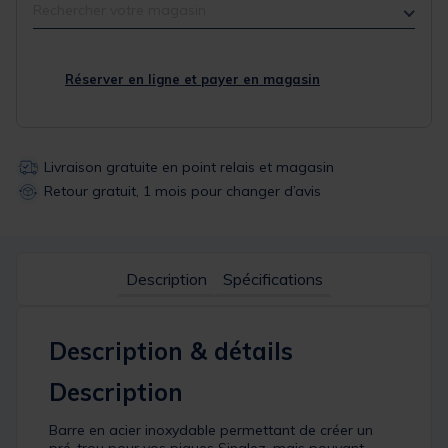
Rechercher votre magasin
Réserver en ligne et payer en magasin
Livraison gratuite en point relais et magasin
Retour gratuit, 1 mois pour changer d’avis
Description
Spécifications
Description & détails
Description
Barre en acier inoxydable permettant de créer un
pré-trou pour vos piques Singlez, mais pouvant