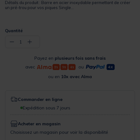
Détails du produit : Barre en acier inoxydable permettant de créer
un pré-trou pour vos piques Single...
Quantité
−
+
1
Payez en
plusieurs fois sans frais
avec
ou
ou en
10x avec Alma
Commander en ligne
Expédition sous 7 jours
Acheter en magasin
Choisissez un magasin pour voir la disponibilité