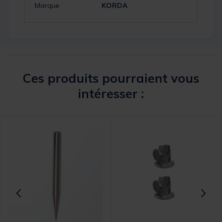
Marque
KORDA
Ces produits pourraient vous
intéresser :