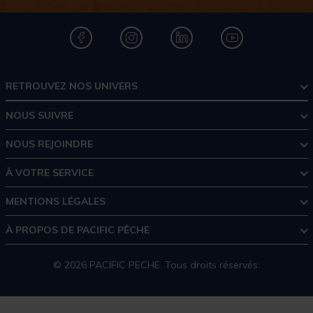
RETROUVEZ NOS UNIVERS
NOUS SUIVRE
NOUS REJOINDRE
À VOTRE SERVICE
MENTIONS LÉGALES
À PROPOS DE PACIFIC PÊCHE
© 2026 PACIFIC PECHE. Tous droits réservés.