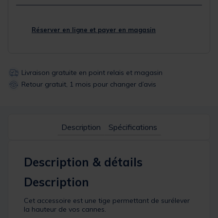
Réserver en ligne et payer en magasin
Livraison gratuite en point relais et magasin
Retour gratuit, 1 mois pour changer d’avis
Description
Spécifications
Description & détails
Description
Cet accessoire est une tige permettant de surélever
la hauteur de vos cannes.