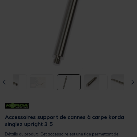
Accessoires support de cannes à carpe korda
singlez upright 3 5
Détails du produit : Cet accessoire est une tige permettant de