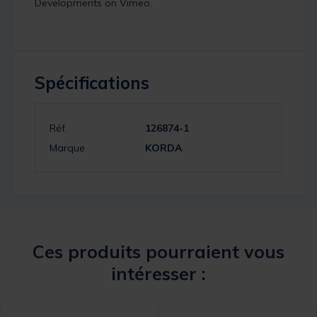
Developments
on
Vimeo
.
Spécifications
Réf.
126874-1
Marque
KORDA
Ces produits pourraient vous
intéresser :