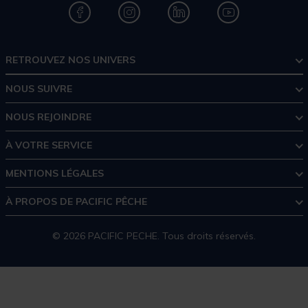
RETROUVEZ NOS UNIVERS
NOUS SUIVRE
NOUS REJOINDRE
À VOTRE SERVICE
MENTIONS LÉGALES
À PROPOS DE PACIFIC PÊCHE
© 2026 PACIFIC PECHE. Tous droits réservés.