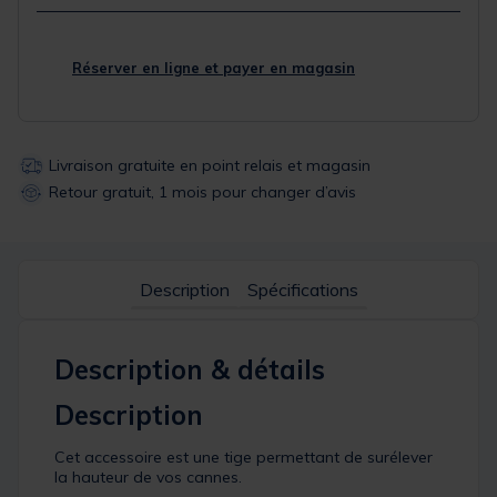
Réserver en ligne et payer en magasin
Livraison gratuite en point relais et magasin
Retour gratuit, 1 mois pour changer d’avis
Description
Spécifications
Description & détails
Description
Cet accessoire est une tige permettant de surélever
la hauteur de vos cannes.