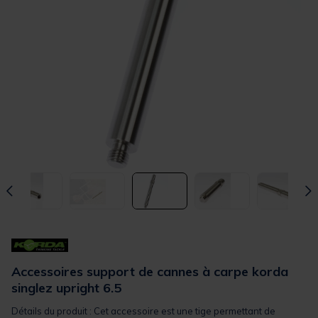
Accessoires support de cannes à carpe korda
singlez upright 6.5
Détails du produit : Cet accessoire est une tige permettant de