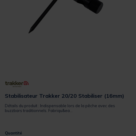
Stabilisateur Trakker 20/20 Stabiliser (16mm)
Détails du produit : Indispensable lors de la pêche avec des
buzzbars traditionnels. Fabriqu&ea...
Quantité