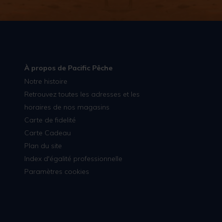
À propos de Pacific Pêche
Notre histoire
Retrouvez toutes les adresses et les
horaires de nos magasins
Carte de fidelité
Carte Cadeau
Plan du site
Index d'égalité professionnelle
Paramètres cookies