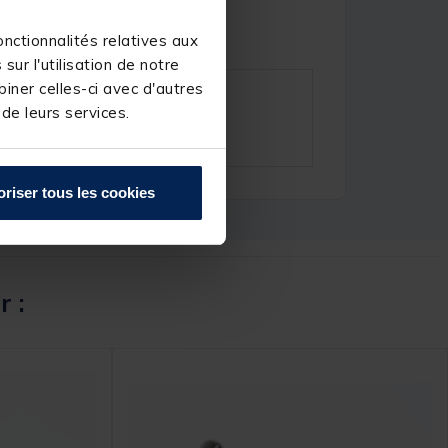
nctionnalités relatives aux
ur l'utilisation de notre
iner celles-ci avec d'autres
 de leurs services.
oriser tous les cookies
r :