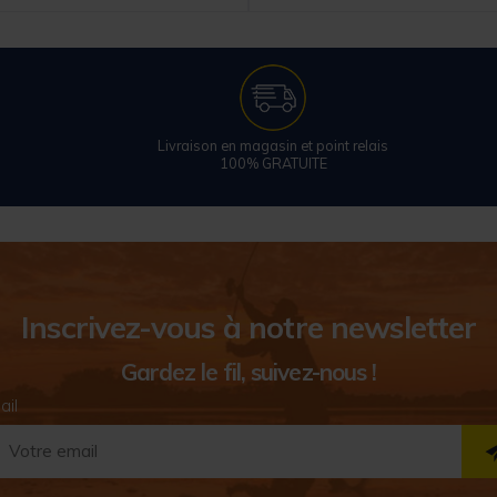
Livraison en magasin et point relais
100% GRATUITE
Inscrivez-vous à notre newsletter
Gardez le fil, suivez-nous !
ail