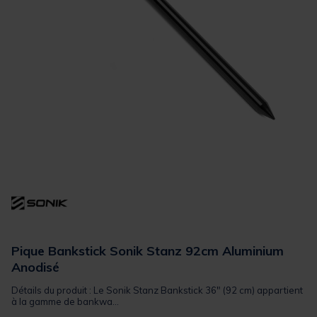
Pique Bankstick Sonik Stanz 92cm Aluminium
Anodisé
Détails du produit : Le Sonik Stanz Bankstick 36" (92 cm) appartient
à la gamme de bankwa...