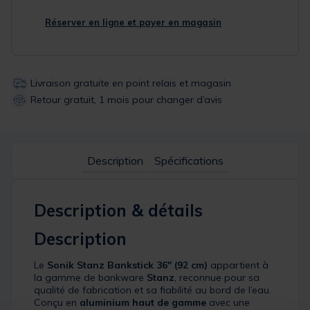
Réserver en ligne et payer en magasin
Livraison gratuite en point relais et magasin
Retour gratuit, 1 mois pour changer d’avis
Description
Spécifications
Description & détails
Description
Le
Sonik Stanz Bankstick 36" (92 cm)
appartient à
la gamme de bankware
Stanz
, reconnue pour sa
qualité de fabrication et sa fiabilité au bord de l’eau.
Conçu en
aluminium haut de gamme
avec une