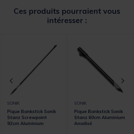
Ces produits pourraient vous
intéresser :
SONIK
SONIK
Pique Bankstick Sonik
Pique Bankstick Sonik
Stanz Screwpoint
Stanz 60cm Aluminium
92cm Aluminium
Anodisé
Anodisé