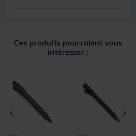
Ces produits pourraient vous
intéresser :