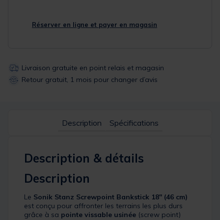
Réserver en ligne et payer en magasin
Livraison gratuite en point relais et magasin
Retour gratuit, 1 mois pour changer d’avis
Description
Spécifications
Description & détails
Description
Le
Sonik Stanz Screwpoint Bankstick 18" (46 cm)
est conçu pour affronter les terrains les plus durs
grâce à sa
pointe vissable usinée
(screw point)