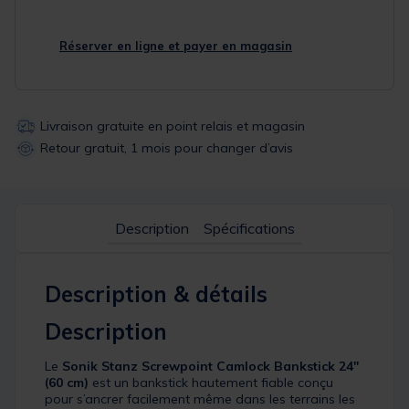
Réserver en ligne et payer en magasin
Livraison gratuite en point relais et magasin
Retour gratuit, 1 mois pour changer d’avis
Description
Spécifications
Description & détails
Description
Le
Sonik Stanz Screwpoint Camlock Bankstick 24"
(60 cm)
est un bankstick hautement fiable conçu
pour s’ancrer facilement même dans les terrains les