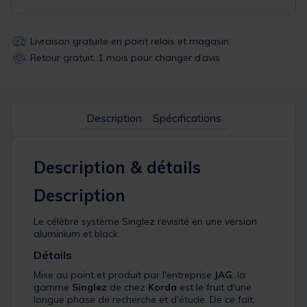
Livraison gratuite en point relais et magasin
Retour gratuit, 1 mois pour changer d’avis
Description
Spécifications
Description & détails
Description
Le célèbre système Singlez revisité en une version
aluminium et black.
Détails
Mise au point et produit par l'entreprise
JAG
, la
gamme
Singlez
de chez
Korda
est le fruit d'une
longue phase de recherche et d'étude. De ce fait,