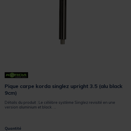
Pique carpe korda singlez upright 3.5 (alu black
9cm)
Détails du produit : Le célèbre système Singlez revisité en une
version aluminium et black. ...
Quantité