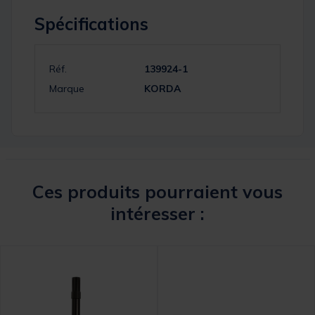
Spécifications
Réf.
139924-1
Marque
KORDA
Ces produits pourraient vous
intéresser :