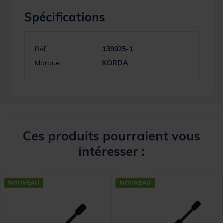
Spécifications
Réf.
139925-1
Marque
KORDA
Ces produits pourraient vous
intéresser :
NOUVEAU
NOUVEAU