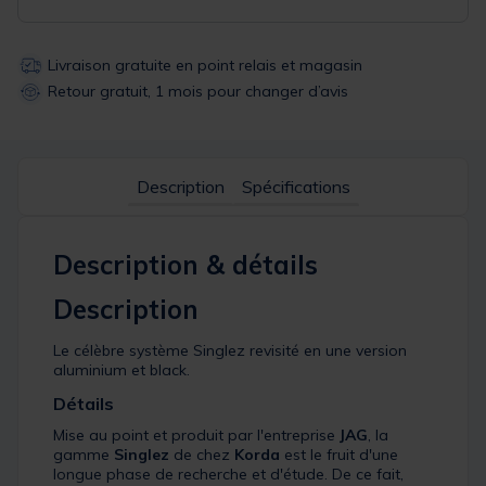
Livraison gratuite en point relais et magasin
Retour gratuit, 1 mois pour changer d’avis
Description
Spécifications
Description & détails
Description
Le célèbre système Singlez revisité en une version
aluminium et black.
Détails
Mise au point et produit par l'entreprise
JAG
, la
gamme
Singlez
de chez
Korda
est le fruit d'une
longue phase de recherche et d'étude. De ce fait,