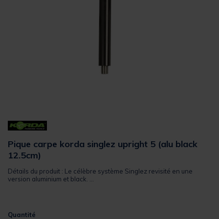
Pique carpe korda singlez upright 5 (alu black
12.5cm)
Détails du produit : Le célèbre système Singlez revisité en une
version aluminium et black. ...
Quantité