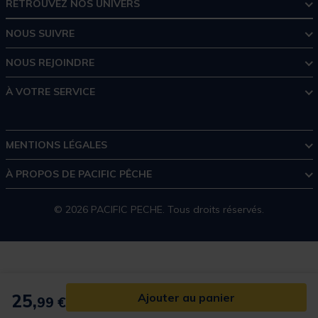
RETROUVEZ NOS UNIVERS
NOUS SUIVRE
NOUS REJOINDRE
À VOTRE SERVICE
MENTIONS LÉGALES
À PROPOS DE PACIFIC PÊCHE
© 2026 PACIFIC PECHE. Tous droits réservés.
25,
Ajouter au panier
99 €