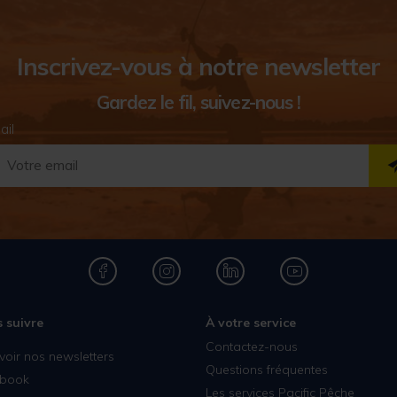
Inscrivez-vous à notre newsletter
Gardez le fil, suivez-nous !
ail
 suivre
À votre service
Contactez-nous
voir nos newsletters
Questions fréquentes
book
Les services Pacific Pêche