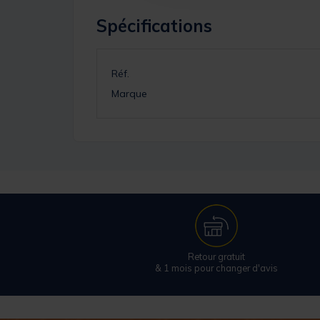
Spécifications
Réf.
Marque
Retour gratuit
& 1 mois pour changer d'avis