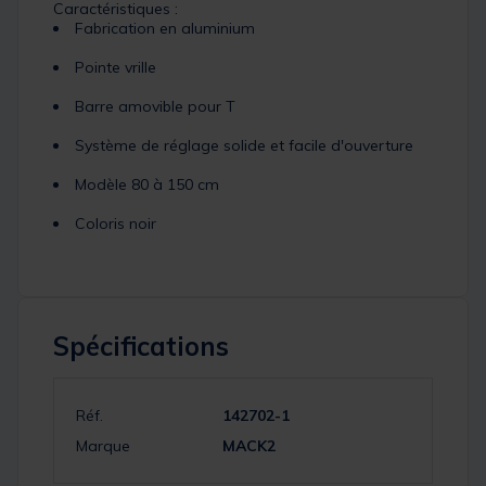
Caractéristiques :
Fabrication en aluminium
Pointe vrille
Barre amovible pour T
Système de réglage solide et facile d'ouverture
Modèle 80 à 150 cm
Coloris noir
Spécifications
Réf.
142702-1
Marque
MACK2