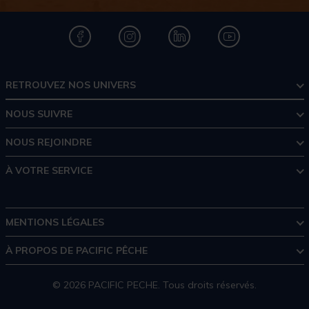
RETROUVEZ NOS UNIVERS
NOUS SUIVRE
NOUS REJOINDRE
À VOTRE SERVICE
MENTIONS LÉGALES
À PROPOS DE PACIFIC PÊCHE
© 2026 PACIFIC PECHE. Tous droits réservés.