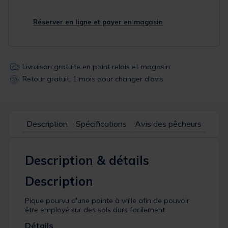
Réserver en ligne et payer en magasin
Livraison gratuite en point relais et magasin
Retour gratuit, 1 mois pour changer d’avis
Description
Spécifications
Avis des pêcheurs
Description & détails
Description
Pique pourvu d'une pointe à vrille afin de pouvoir
être employé sur des sols durs facilement.
Détails