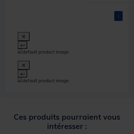
1
Ces produits pourraient vous
intéresser :