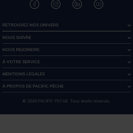
RETROUVEZ NOS UNIVERS
NOUS SUIVRE
NOUS REJOINDRE
À VOTRE SERVICE
MENTIONS LÉGALES
À PROPOS DE PACIFIC PÊCHE
© 2026 PACIFIC PECHE. Tous droits réservés.