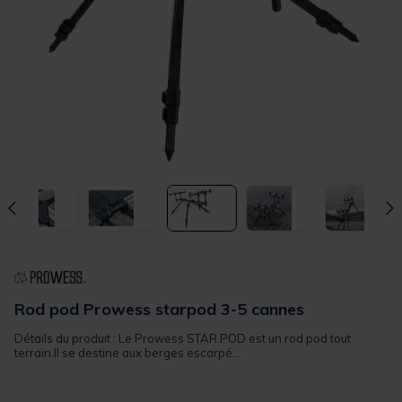
Rod pod Prowess starpod 3-5 cannes
Détails du produit : Le Prowess STAR POD est un rod pod tout
terrain.Il se destine aux berges escarpé...