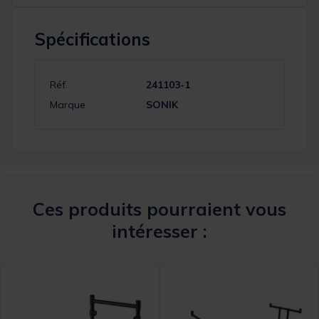
Spécifications
Réf.
241103-1
Marque
SONIK
Ces produits pourraient vous
intéresser :