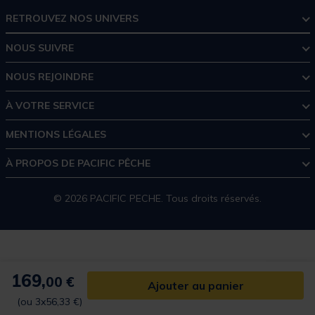
RETROUVEZ NOS UNIVERS
NOUS SUIVRE
NOUS REJOINDRE
À VOTRE SERVICE
MENTIONS LÉGALES
À PROPOS DE PACIFIC PÊCHE
© 2026 PACIFIC PECHE. Tous droits réservés.
169,
00 €
Ajouter au panier
(ou 3x56,33 €)