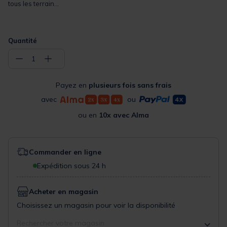
tous les terrain...
Quantité
−
+
1
Payez en
plusieurs fois sans frais
avec
ou
ou en
10x avec Alma
Commander en ligne
Expédition sous 24 h
Acheter en magasin
Choisissez un magasin pour voir la disponibilité
Rechercher votre magasin