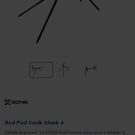
Rod Pod Sonik Stank 4
Détails du produit : Le STANZ Rod Pod est conçu pour s’adapter à