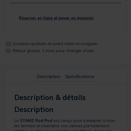
Réserver en ligne et payer en magasin
Livraison gratuite en point relais et magasin
Retour gratuit, 1 mois pour changer d’avis
Description
Spécifications
Description & détails
Description
Le
STANZ Rod Pod
est conçu pour s’adapter à tous
les terrains et maintenir vos cannes parfaitement