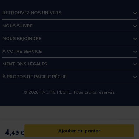
RETROUVEZ NOS UNIVERS
NOUS SUIVRE
NOUS REJOINDRE
À VOTRE SERVICE
MENTIONS LÉGALES
À PROPOS DE PACIFIC PÊCHE
© 2026 PACIFIC PECHE. Tous droits réservés.
4,
Ajouter au panier
49 €