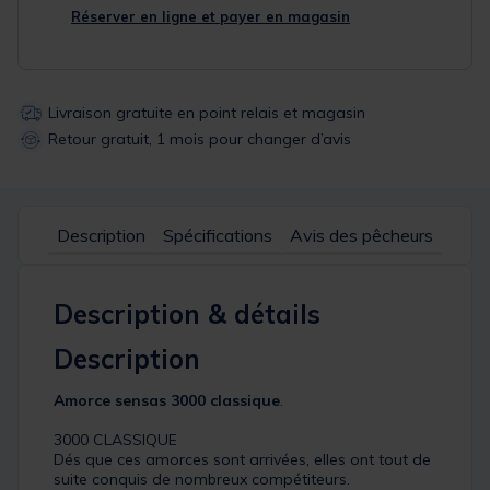
Réserver en ligne et payer en magasin
Livraison gratuite en point relais et magasin
Retour gratuit, 1 mois pour changer d’avis
Description
Spécifications
Avis des pêcheurs
Description & détails
Description
Amorce sensas 3000 classique
.
3000 CLASSIQUE
Dés que ces amorces sont arrivées, elles ont tout de
suite conquis de nombreux compétiteurs.