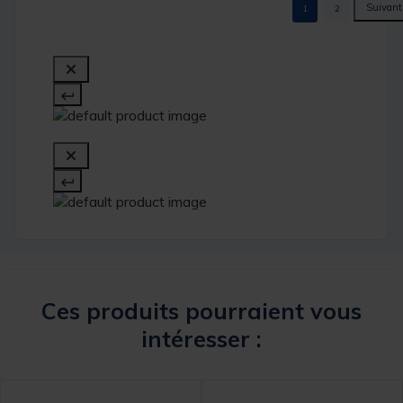
1
2
Ces produits pourraient vous
intéresser :