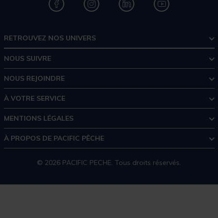
RETROUVEZ NOS UNIVERS
NOUS SUIVRE
NOUS REJOINDRE
À VOTRE SERVICE
MENTIONS LÉGALES
À PROPOS DE PACIFIC PÊCHE
© 2026 PACIFIC PECHE. Tous droits réservés.