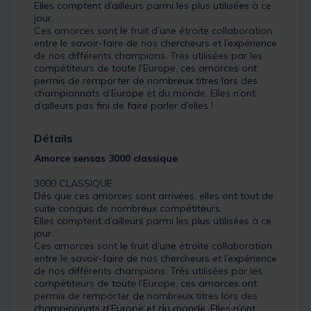
Elles comptent d’ailleurs parmi les plus utilisées à ce
jour.
Ces amorces sont le fruit d’une étroite collaboration
entre le savoir-faire de nos chercheurs et l’expérience
de nos différents champions. Très utilisées par les
compétiteurs de toute l’Europe, ces amorces ont
permis de remporter de nombreux titres lors des
championnats d’Europe et du monde. Elles n’ont
d’ailleurs pas fini de faire parler d’elles !
Détails
Amorce sensas 3000 classique
.
3000 CLASSIQUE
Dés que ces amorces sont arrivées, elles ont tout de
suite conquis de nombreux compétiteurs.
Elles comptent d’ailleurs parmi les plus utilisées à ce
jour.
Ces amorces sont le fruit d’une étroite collaboration
entre le savoir-faire de nos chercheurs et l’expérience
de nos différents champions. Très utilisées par les
compétiteurs de toute l’Europe, ces amorces ont
permis de remporter de nombreux titres lors des
championnats d’Europe et du monde. Elles n’ont