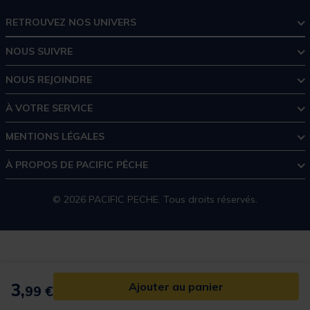
RETROUVEZ NOS UNIVERS
NOUS SUIVRE
NOUS REJOINDRE
À VOTRE SERVICE
MENTIONS LÉGALES
À PROPOS DE PACIFIC PÊCHE
© 2026 PACIFIC PECHE. Tous droits réservés.
3,
Ajouter au panier
99 €