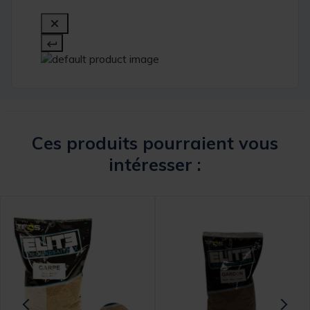
Ces produits pourraient vous
intéresser :