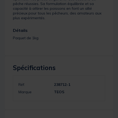
pêche réussies. Sa formulation équilibrée et sa
capacité à attirer les poissons en font un allié
précieux pour tous les pêcheurs, des amateurs aux
plus expérimentés.
Détails
Paquet de 1kg
Spécifications
Réf.
238712-1
Marque
TEOS