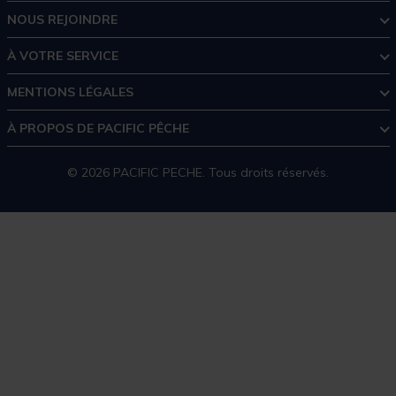
NOUS REJOINDRE
À VOTRE SERVICE
MENTIONS LÉGALES
À PROPOS DE PACIFIC PÊCHE
© 2026 PACIFIC PECHE. Tous droits réservés.